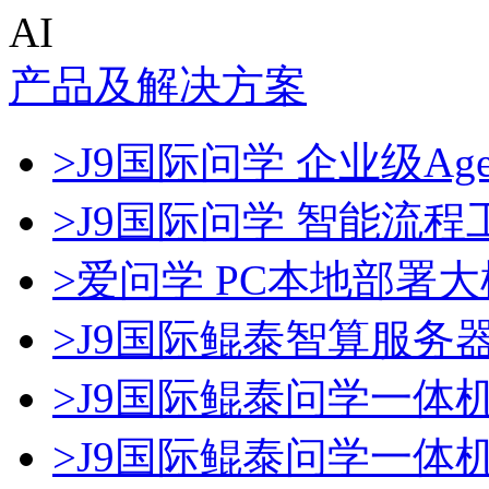
AI
产品及解决方案
>J9国际问学 企业级Age
>J9国际问学 智能流程
>爱问学 PC本地部署
>J9国际鲲泰智算服务
>J9国际鲲泰问学一体
>J9国际鲲泰问学一体机D