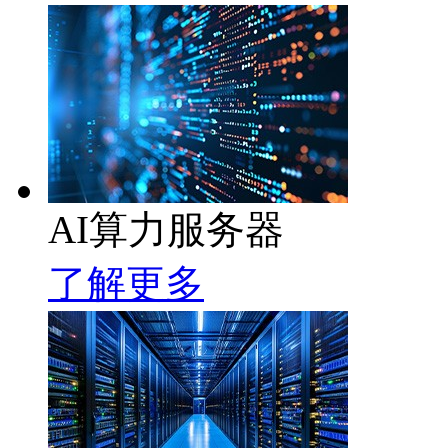
AI算力服务器
了解更多