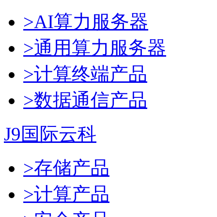
>AI算力服务器
>通用算力服务器
>计算终端产品
>数据通信产品
J9国际云科
>存储产品
>计算产品