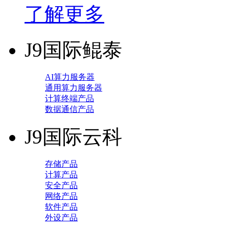
了解更多
J9国际鲲泰
AI算力服务器
通用算力服务器
计算终端产品
数据通信产品
J9国际云科
存储产品
计算产品
安全产品
网络产品
软件产品
外设产品