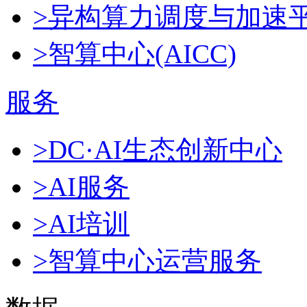
>异构算力调度与加速
>智算中心(AICC)
服务
>DC·AI生态创新中心
>AI服务
>AI培训
>智算中心运营服务