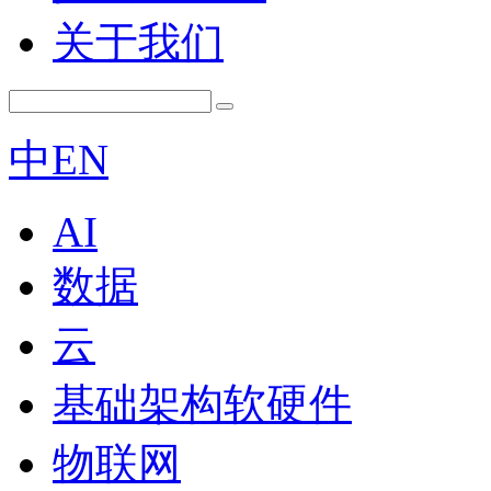
关于我们
中
EN
AI
数据
云
基础架构软硬件
物联网