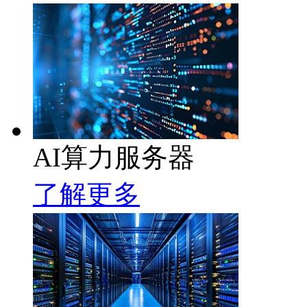
AI算力服务器
了解更多