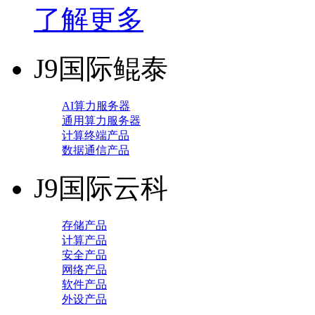
了解更多
J9国际鲲泰
AI算力服务器
通用算力服务器
计算终端产品
数据通信产品
J9国际云科
存储产品
计算产品
安全产品
网络产品
软件产品
外设产品