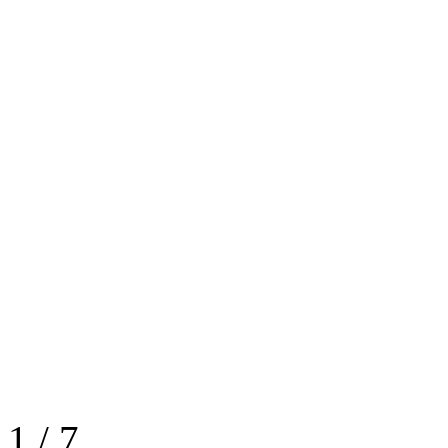
1
/
7