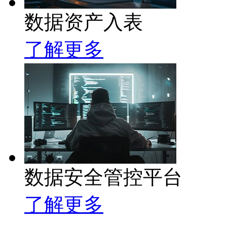
数据资产入表
了解更多
数据安全管控平台
了解更多