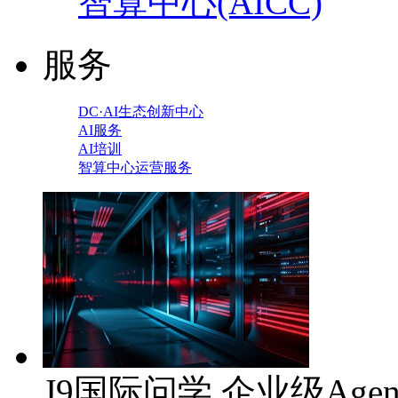
智算中心(AICC)
服务
DC·AI生态创新中心
AI服务
AI培训
智算中心运营服务
J9国际问学 企业级Age