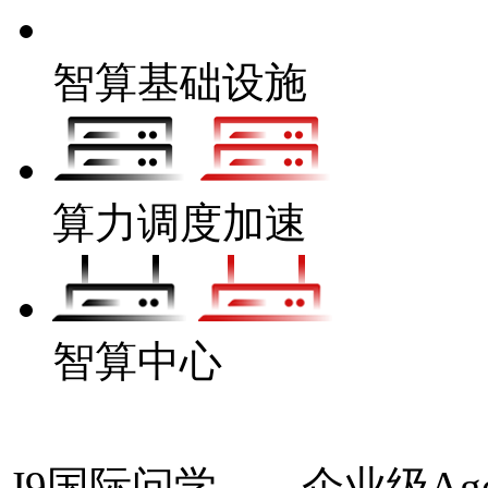
智算基础设施
算力调度加速
智算中心
J9国际问学——企业级Age